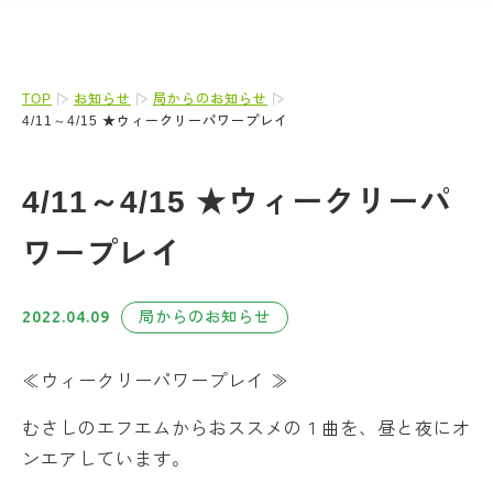
TOP
お知らせ
局からのお知らせ
4/11～4/15 ★ウィークリーパワープレイ
4/11～4/15 ★ウィークリーパ
ワープレイ
2022.04.09
局からのお知らせ
≪ウィークリーパワープレイ ≫
むさしのエフエムからおススメの１曲を、昼と夜にオ
ンエアしています。