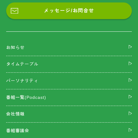
メッセージ/お問合せ
お知らせ
タイムテーブル
パーソナリティ
番組一覧(Podcast)
会社情報
番組審議会