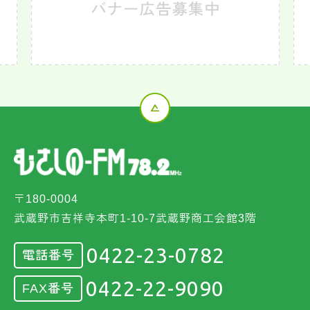
〒180-0004
武蔵野市吉祥寺本町1-10-7武蔵野商工会館3階
0422-23-0782
電話番号
0422-22-9090
FAX番号