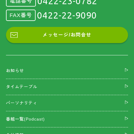
0422-23-0782
電話番号
0422-22-9090
FAX番号
メッセージ/お問合せ
お知らせ
タイムテーブル
パーソナリティ
番組一覧(Podcast)