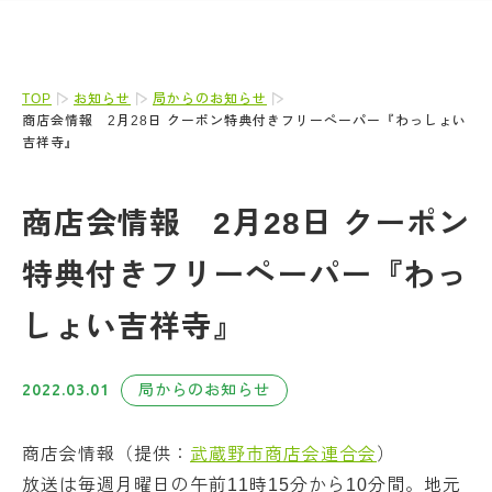
TOP
お知らせ
局からのお知らせ
商店会情報 2月28日 クーポン特典付きフリーペーパー『わっしょい
吉祥寺』
商店会情報 2月28日 クーポン
特典付きフリーペーパー『わっ
しょい吉祥寺』
2022.03.01
局からのお知らせ
商店会情報（提供：
武蔵野市商店会連合会
）
放送は毎週月曜日の午前11時15分から10分間。地元