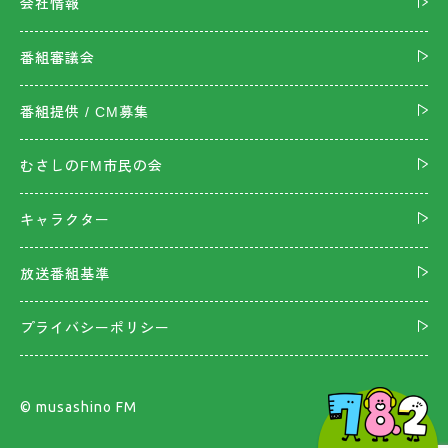
会社情報
番組審議会
番組提供 / CM募集
むさしのFM市民の会
キャラクター
放送番組基準
プライバシーポリシー
©︎ musashino FM