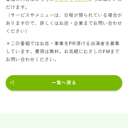
だけます。
（サービスやメニューは、日程が限られている場合が
ありますので、詳しくはお店・企業までお問い合わせ
ください）
＊この番組ではお店・事業をPR頂ける出演者を募集
しています。費用は無料。お気軽にむさしのFMまで
お問い合わせください。
一覧へ戻る