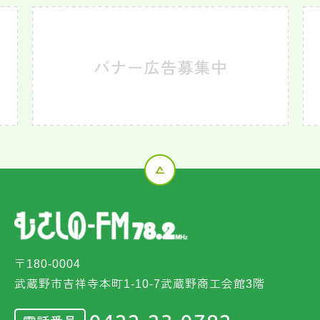
〒180-0004
武蔵野市吉祥寺本町1-10-7武蔵野商工会館3階