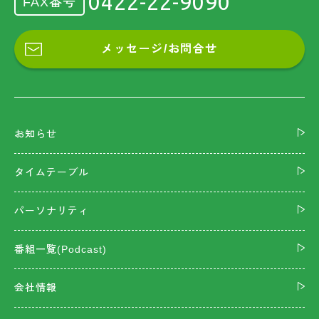
0422-22-9090
FAX番号
メッセージ/お問合せ
お知らせ
タイムテーブル
パーソナリティ
番組一覧(Podcast)
会社情報