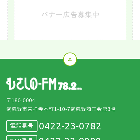
〒180-0004
武蔵野市吉祥寺本町1-10-7武蔵野商工会館3階
0422-23-0782
電話番号