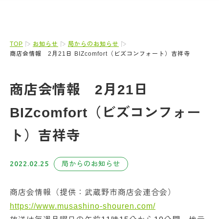
TOP
お知らせ
局からのお知らせ
商店会情報 2月21日 BIZcomfort（ビズコンフォート）吉祥寺
商店会情報 2月21日
BIZcomfort（ビズコンフォー
ト）吉祥寺
2022.02.25
局からのお知らせ
商店会情報（提供：武蔵野市商店会連合会）
https://www.musashino-shouren.com/