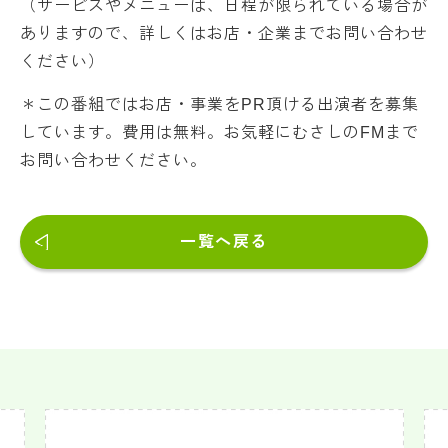
（サービスやメニューは、日程が限られている場合が
ありますので、詳しくはお店・企業までお問い合わせ
ください）
＊この番組ではお店・事業をPR頂ける出演者を募集
しています。費用は無料。お気軽にむさしのFMまで
お問い合わせください。
一覧へ戻る