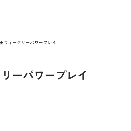
28 ★ウィークリーパワープレイ
ィークリーパワープレイ