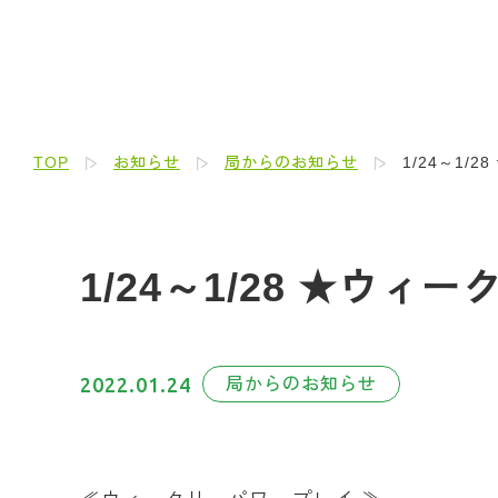
TOP
お知らせ
局からのお知らせ
1/24～1/
1/24～1/28 ★ウ
2022.01.24
局からのお知らせ