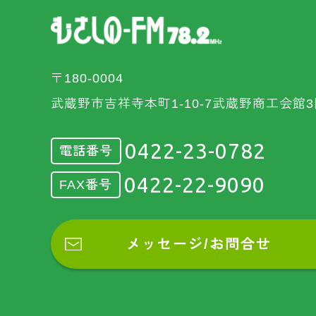
〒180-0004
武蔵野市吉祥寺本町1-10-7武蔵野商工会館3
0422-23-0782
電話番号
0422-22-9090
FAX番号
メッセージ/お問合せ