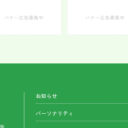
お知らせ
パーソナリティ
階