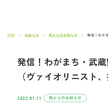
TOP
お知らせ
局からのお知らせ
発信！わがま
発信！わがまち・武蔵野人
（ヴァイオリニスト、
2022.01.11
局からのお知らせ