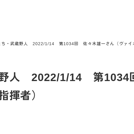
ち・武蔵野人 2022/1/14 第1034回 佐々木雄一さん（ヴァ
 2022/1/14 第10
指揮者）