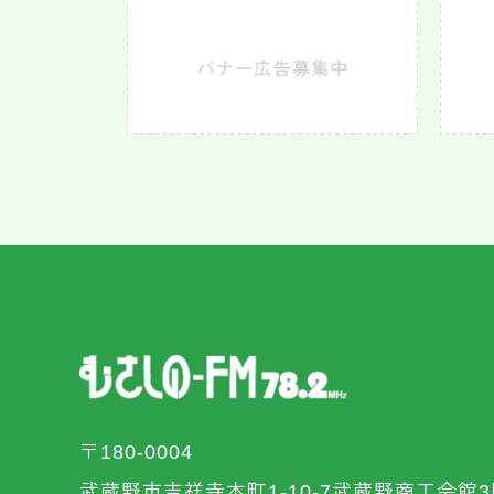
〒180-0004
武蔵野市吉祥寺本町1-10-7武蔵野商工会館3