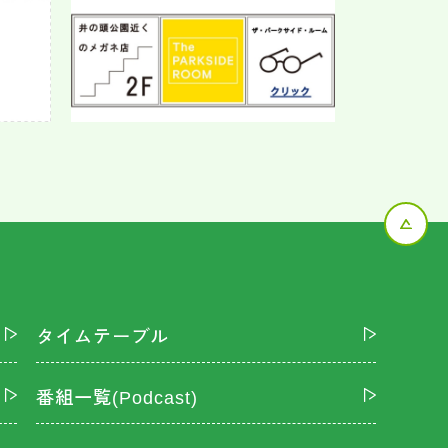
タイムテーブル
番組一覧(Podcast)