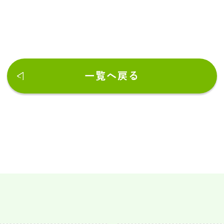
一覧へ戻る