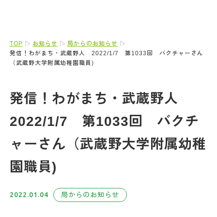
TOP
お知らせ
局からのお知らせ
発信！わがまち・武蔵野人 2022/1/7 第1033回 バクチャーさん
（武蔵野大学附属幼稚園職員)
発信！わがまち・武蔵野人
2022/1/7 第1033回 バクチ
ャーさん（武蔵野大学附属幼稚
園職員)
2022.01.04
局からのお知らせ