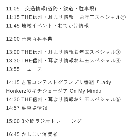
11:05 交通情報(道路・鉄道・駐車場)
11:15 THE信州・耳より情報 お年玉スペシャル②
11:45 地域イベント・おでかけ情報
12:00 音楽百科事典
13:00 THE信州・耳より情報お年玉スペシャル③
13:30 THE信州・耳より情報お年玉スペシャル④
13:55 ニュース
14:15 吉音コンテストグランプリ番組『Lady
Honkerzのキチジョージア On My Mind』
14:30 THE信州・耳より情報お年玉スペシャル⑤
14:57 駐車場情報
15:00 3分間ラジオトレーニング
16:45 かしこい消費者