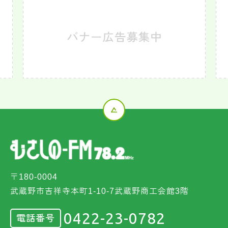
〒180-0004
武蔵野市吉祥寺本町1-10-7武蔵野商工会館3階
0422-23-0782
電話番号