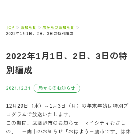
TOP
お知らせ
局からのお知らせ
2022年1月1日、2日、3日の特別編成
2022年1月1日、2日、3日の特
別編成
2021.12.31
局からのお知らせ
12月29日（水）～1月3日（月）の年末年始は特別プ
ログラムで放送いたします。
この期間、武蔵野市のお知らせ「マイシティむさし
の」 三鷹市のお知らせ「おはよう三鷹市です」は休