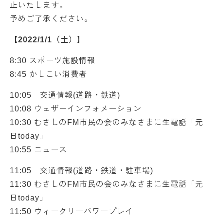
止いたします。
予めご了承ください。
【2022/1/1（土）】
8:30 スポーツ施設情報
8:45 かしこい消費者
10:05 交通情報(道路・鉄道)
10:08 ウェザーインフォメーション
10:30 むさしのFM市民の会のみなさまに生電話「元
日today」
10:55 ニュース
11:05 交通情報(道路・鉄道・駐車場)
11:30 むさしのFM市民の会のみなさまに生電話「元
日today」
11:50 ウィークリーパワープレイ