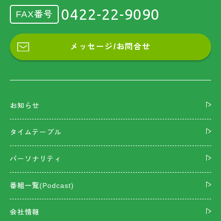
0422-22-9090
FAX番号
メッセージ/お問合せ
お知らせ
タイムテーブル
パーソナリティ
番組一覧(Podcast)
会社情報