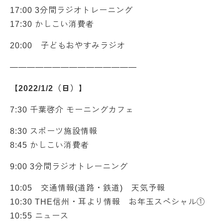
17:00 3分間ラジオトレーニング
17:30 かしこい消費者
20:00 子どもおやすみラジオ
———————————————
【2022/1/2（日）】
7:30 千葉啓介 モーニングカフェ
8:30 スポーツ施設情報
8:45 かしこい消費者
9:00 3分間ラジオトレーニング
10:05 交通情報(道路・鉄道) 天気予報
10:30 THE信州・耳より情報 お年玉スペシャル①
10:55 ニュース