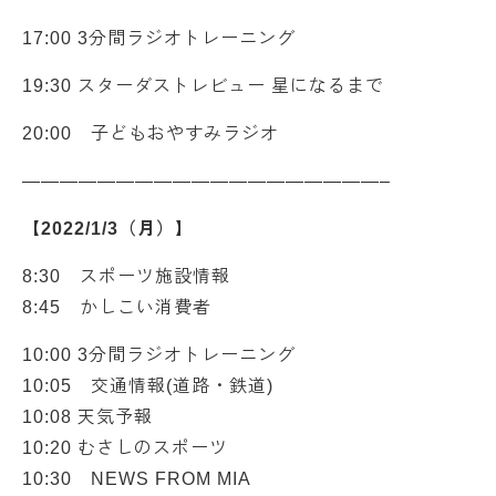
17:00 3分間ラジオトレーニング
19:30 スターダストレビュー 星になるまで
20:00 子どもおやすみラジオ
———————————————————–
【2022/1/3（月）】
8:30 スポーツ施設情報
8:45 かしこい消費者
10:00 3分間ラジオトレーニング
10:05 交通情報(道路・鉄道)
10:08 天気予報
10:20 むさしのスポーツ
10:30 NEWS FROM MIA