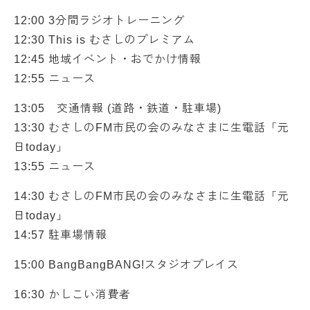
12:00 3分間ラジオトレーニング
12:30 This is むさしのプレミアム
12:45 地域イベント・おでかけ情報
12:55 ニュース
13:05 交通情報 (道路・鉄道・駐車場)
13:30 むさしのFM市民の会のみなさまに生電話「元
日today」
13:55 ニュース
14:30 むさしのFM市民の会のみなさまに生電話「元
日today」
14:57 駐車場情報
15:00 BangBangBANG!スタジオプレイス
16:30 かしこい消費者