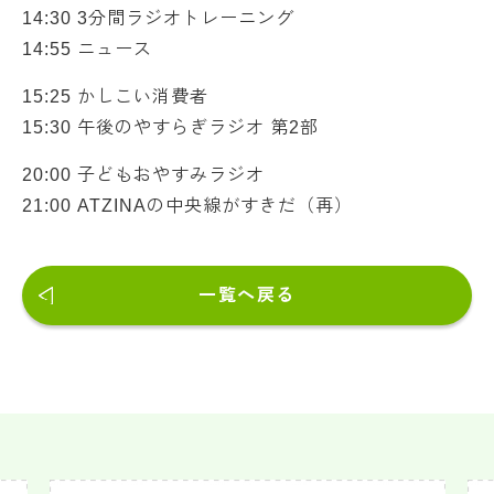
14:30 3分間ラジオトレーニング
14:55 ニュース
15:25 かしこい消費者
15:30 午後のやすらぎラジオ 第2部
20:00 子どもおやすみラジオ
21:00 ATZINAの中央線がすきだ（再）
一覧へ戻る