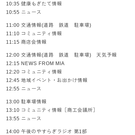
10:35 健康もぎたて情報
10:55 ニュース
11:00 交通情報(道路 鉄道 駐車場)
11:10 コミュニティ情報
11:15 商店会情報
12:00 交通情報(道路 鉄道 駐車場) 天気予報
12:15 NEWS FROM MIA
12:20 コミュニティ情報
12:45 地域イベント・お出かけ情報
12:55 ニュース
13:00 駐車場情報
13:10 コミュニティ情報［商工会議所］
13:55 ニュース
14:00 午後のやすらぎラジオ 第1部