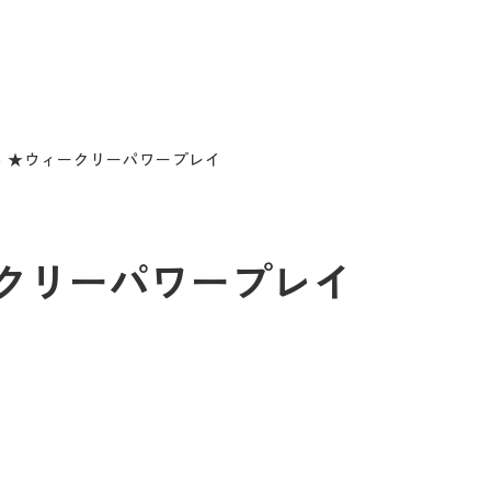
2/3 ★ウィークリーパワープレイ
ウィークリーパワープレイ