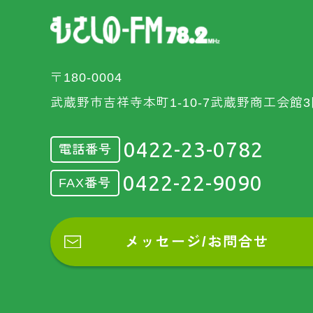
〒180-0004
武蔵野市吉祥寺本町1-10-7武蔵野商工会館3
0422-23-0782
電話番号
0422-22-9090
FAX番号
メッセージ/お問合せ