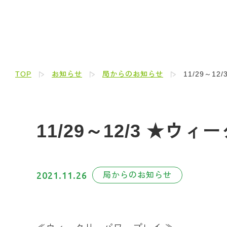
TOP
お知らせ
局からのお知らせ
11/29～1
11/29～12/3 ★
2021.11.26
局からのお知らせ