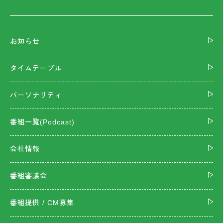
お知らせ
タイムテーブル
パーソナリティ
番組一覧(Podcast)
会社情報
番組審議会
番組提供 / CM募集