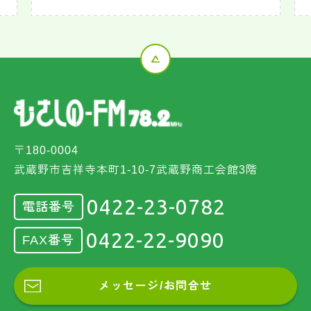
〒180-0004
武蔵野市吉祥寺本町1-10-7武蔵野商工会館3階
0422-23-0782
電話番号
0422-22-9090
FAX番号
メッセージ/お問合せ