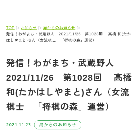
TOP
お知らせ
局からのお知らせ
発信！わがまち・武蔵野人 2021/11/26 第1028回 高橋 和(たか
はしやまと)さん（女流棋士 「将棋の森」運営）
発信！わがまち・武蔵野人
2021/11/26 第1028回 高橋
和(たかはしやまと)さん（女流
棋士 「将棋の森」運営）
2021.11.23
局からのお知らせ