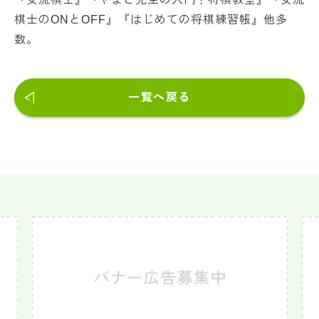
棋士のONとOFF』『はじめての将棋練習帳』他多
数。
一覧へ戻る