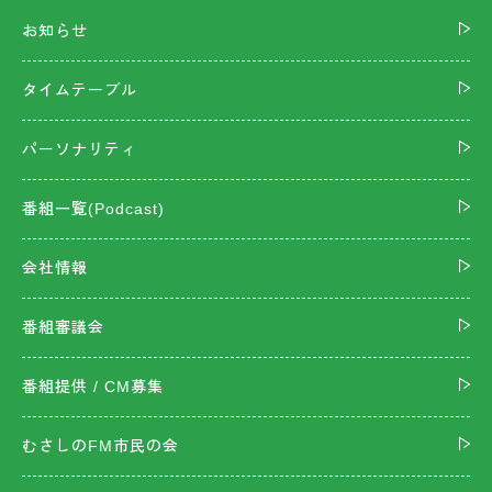
お知らせ
タイムテーブル
パーソナリティ
番組一覧(Podcast)
会社情報
番組審議会
番組提供 / CM募集
むさしのFM市民の会