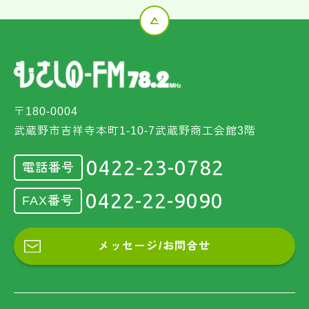
〒180-0004
武蔵野市吉祥寺本町1-10-7武蔵野商工会館3階
0422-23-0782
電話番号
0422-22-9090
FAX番号
メッセージ/お問合せ