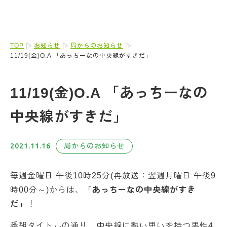
TOP
お知らせ
局からのお知らせ
11/19(金)O.A 「あっちーなの中央線がすきだ」
11/19(金)O.A 「あっちーなの
中央線がすきだ」
2021.11.16
局からのお知らせ
毎週金曜日 午後10時25分(再放送：翌週月曜日 午後9
時00分～)からは、
「あっちーなの中央線がすき
だ」
！
番組タイトルの通り、中央線に熱い思いを持つ男性4