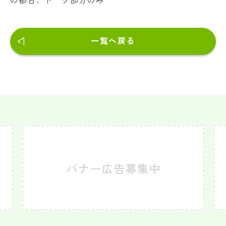
の都合、トーク部分のみ
一覧へ戻る