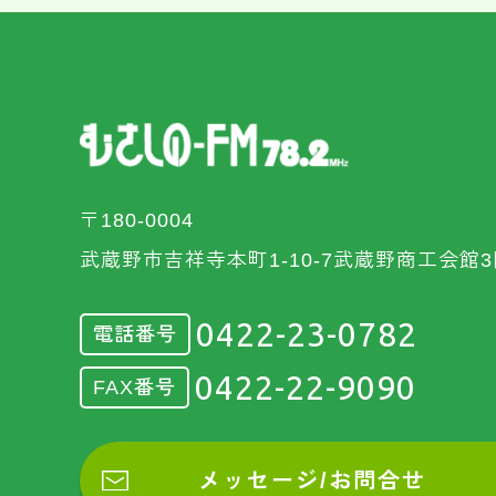
〒180-0004
武蔵野市吉祥寺本町1-10-7武蔵野商工会館3
0422-23-0782
電話番号
0422-22-9090
FAX番号
メッセージ/お問合せ