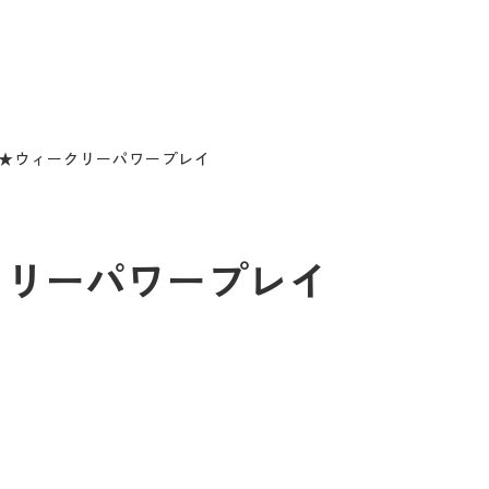
/8 ★ウィークリーパワープレイ
ィークリーパワープレイ