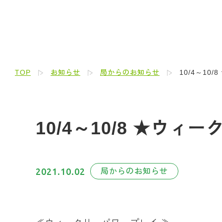
TOP
お知らせ
局からのお知らせ
10/4～10
10/4～10/8 ★ウ
2021.10.02
局からのお知らせ