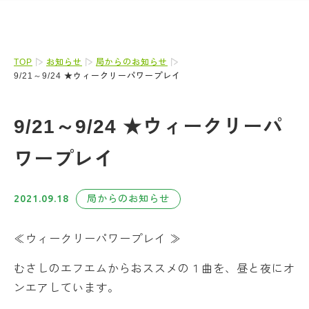
TOP
お知らせ
局からのお知らせ
9/21～9/24 ★ウィークリーパワープレイ
9/21～9/24 ★ウィークリーパ
ワープレイ
2021.09.18
局からのお知らせ
≪ウィークリーパワープレイ ≫
むさしのエフエムからおススメの１曲を、昼と夜にオ
ンエアしています。