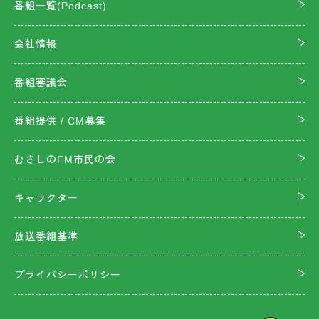
番組一覧(Podcast)
会社情報
番組審議会
番組提供 / CM募集
むさしのFM市民の会
キャラクター
放送番組基準
プライバシーポリシー