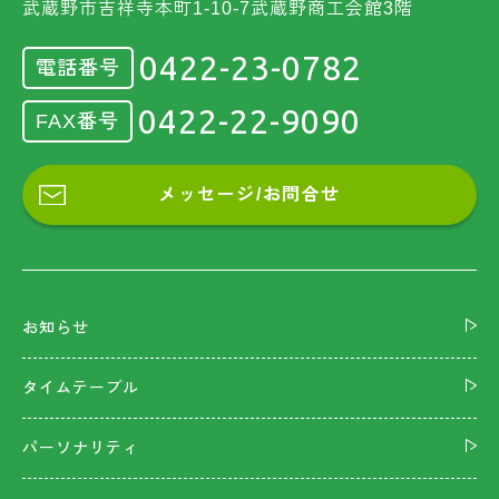
武蔵野市吉祥寺本町1-10-7武蔵野商工会館3階
0422-23-0782
電話番号
0422-22-9090
FAX番号
メッセージ/お問合せ
お知らせ
タイムテーブル
パーソナリティ