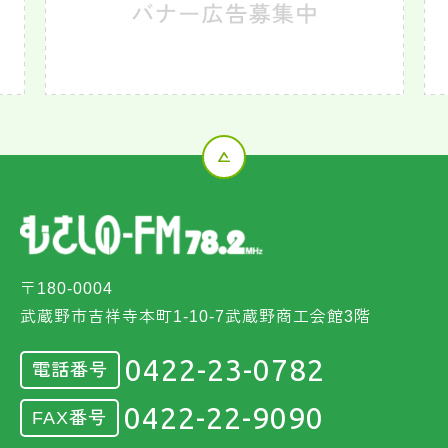
〒180-0004
武蔵野市吉祥寺本町1-10-7武蔵野商工会館3階
0422-23-0782
電話番号
0422-22-9090
FAX番号