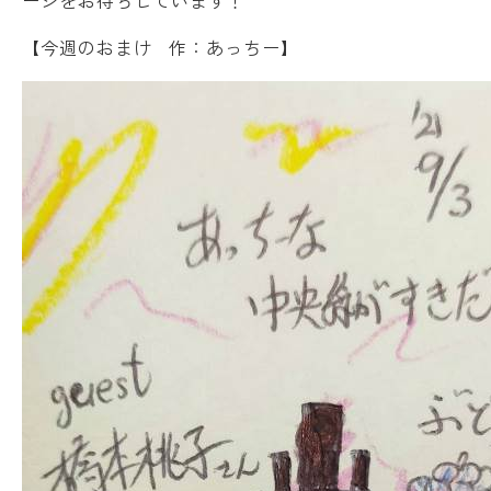
ージをお待ちしています！
【今週のおまけ 作：あっちー】