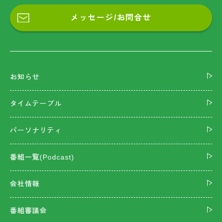
メッセージ/お問合せ
お知らせ
タイムテーブル
パーソナリティ
番組一覧(Podcast)
会社情報
番組審議会