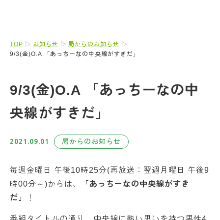
TOP
お知らせ
局からのお知らせ
9/3(金)O.A 「あっちーなの中央線がすきだ」
9/3(金)O.A 「あっちーなの中
央線がすきだ」
2021.09.01
局からのお知らせ
毎週金曜日 午後10時25分(再放送：翌週月曜日 午後9
時00分～)からは、
「あっちーなの中央線がすき
だ」
！
番組タイトルの通り、中央線に熱い思いを持つ男性4