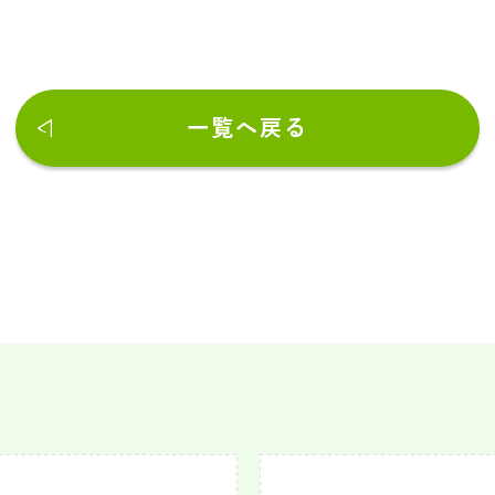
一覧へ戻る