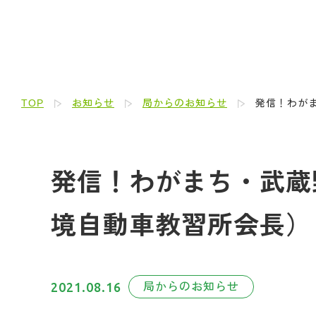
TOP
お知らせ
局からのお知らせ
発信！わがま
発信！わがまち・武蔵野人
境自動車教習所会長）
2021.08.16
局からのお知らせ