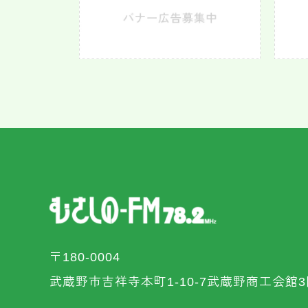
〒180-0004
武蔵野市吉祥寺本町1-10-7武蔵野商工会館3