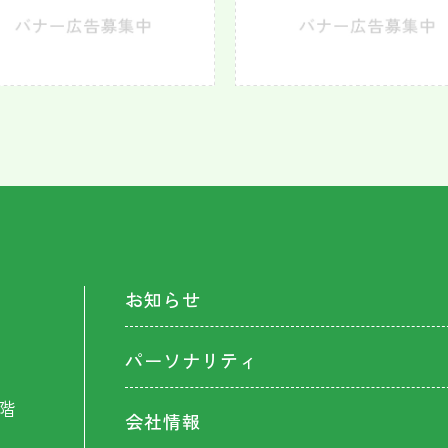
お知らせ
パーソナリティ
階
会社情報