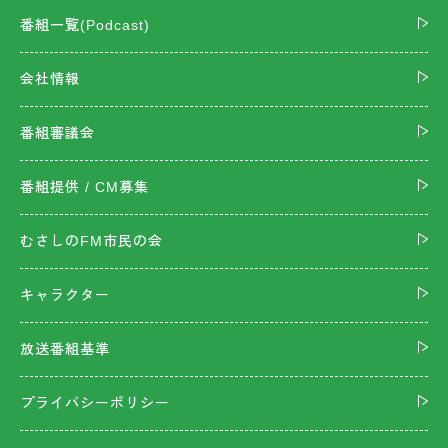
番組一覧(Podcast)
会社情報
番組審議会
番組提供 / CM募集
むさしのFM市民の会
キャラクター
放送番組基準
プライバシーポリシー