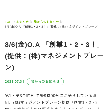
TOP
お知らせ
局からのお知らせ
8/6(金)O.A 「創業1・2・3！」(提供：(株)マネジメントブレーン)
8/6(金)O.A 「創業1・2・3！」
(提供：(株)マネジメントブレー
ン)
2021.07.31
局からのお知らせ
第1・第3金曜日 午後9時00分にお送りしている番
組、(株)マネジメントブレーン提供「創業1・2・3」