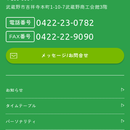
武蔵野市吉祥寺本町1-10-7武蔵野商工会館3階
0422-23-0782
電話番号
0422-22-9090
FAX番号
メッセージ/お問合せ
お知らせ
タイムテーブル
パーソナリティ