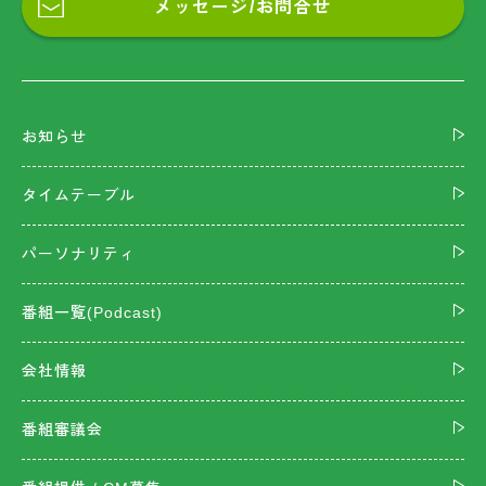
メッセージ/お問合せ
お知らせ
タイムテーブル
パーソナリティ
番組一覧(Podcast)
会社情報
番組審議会