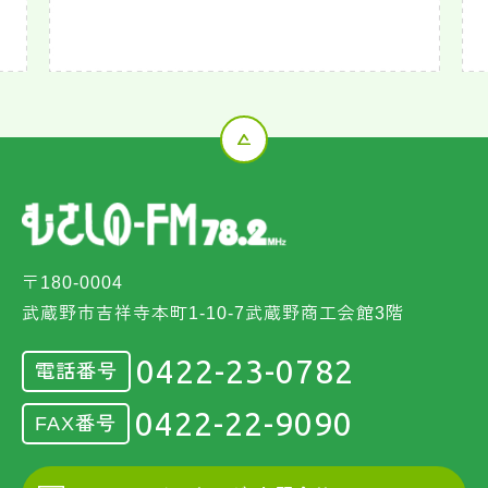
〒180-0004
武蔵野市吉祥寺本町1-10-7武蔵野商工会館3階
0422-23-0782
電話番号
0422-22-9090
FAX番号