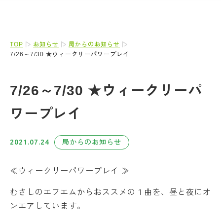
TOP
お知らせ
局からのお知らせ
7/26～7/30 ★ウィークリーパワープレイ
7/26～7/30 ★ウィークリーパ
ワープレイ
2021.07.24
局からのお知らせ
≪ウィークリーパワープレイ ≫
むさしのエフエムからおススメの１曲を、昼と夜にオ
ンエアしています。