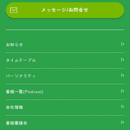
メッセージ/お問合せ
お知らせ
タイムテーブル
パーソナリティ
番組一覧(Podcast)
会社情報
番組審議会