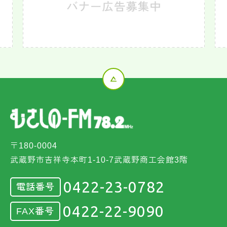
〒180-0004
武蔵野市吉祥寺本町1-10-7武蔵野商工会館3階
0422-23-0782
電話番号
0422-22-9090
FAX番号