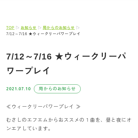
TOP
お知らせ
局からのお知らせ
7/12～7/16 ★ウィークリーパワープレイ
7/12～7/16 ★ウィークリーパ
ワープレイ
2021.07.10
局からのお知らせ
≪ウィークリーパワープレイ ≫
むさしのエフエムからおススメの１曲を、昼と夜にオ
ンエアしています。