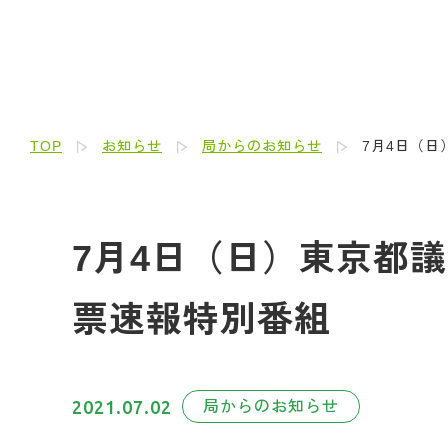
TOP
お知らせ
局からのお知らせ
7月4日（
7月4日（日）東京都
票速報特別番組
2021.07.02
局からのお知らせ