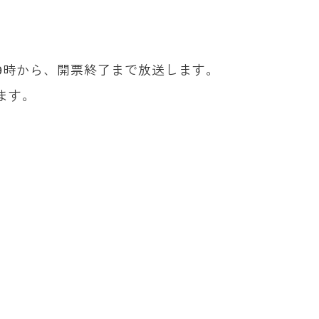
9時から、開票終了まで放送します。
ます。