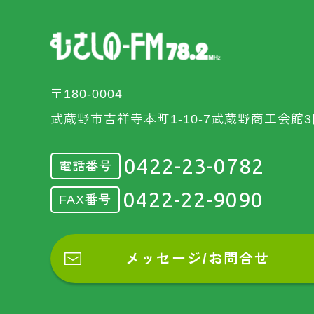
〒180-0004
武蔵野市吉祥寺本町1-10-7武蔵野商工会館3
0422-23-0782
電話番号
0422-22-9090
FAX番号
メッセージ/お問合せ