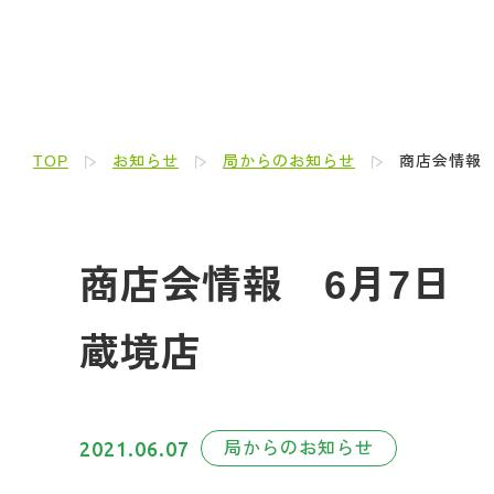
TOP
お知らせ
局からのお知らせ
商店会情報 
商店会情報 6月7日 
蔵境店
2021.06.07
局からのお知らせ