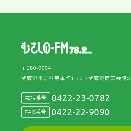
〒180-0004
武蔵野市吉祥寺本町1-10-7武蔵野商工会館3
0422-23-0782
電話番号
0422-22-9090
FAX番号