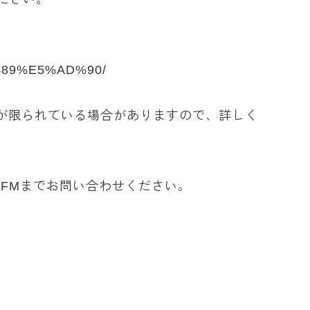
C%89%E5%AD%90/
が限られている場合がありますので、詳しく
FMまでお問い合わせください。