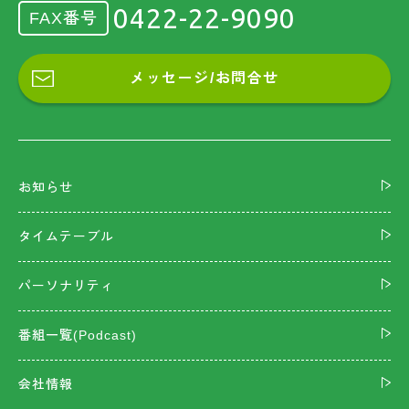
0422-22-9090
FAX番号
メッセージ/お問合せ
お知らせ
タイムテーブル
パーソナリティ
番組一覧(Podcast)
会社情報