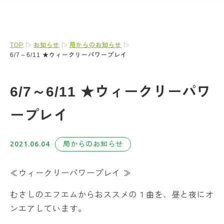
TOP
お知らせ
局からのお知らせ
6/7～6/11 ★ウィークリーパワープレイ
6/7～6/11 ★ウィークリーパワ
ープレイ
2021.06.04
局からのお知らせ
≪ウィークリーパワープレイ ≫
むさしのエフエムからおススメの１曲を、昼と夜にオ
ンエアしています。