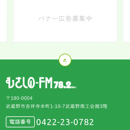
〒180-0004
武蔵野市吉祥寺本町1-10-7武蔵野商工会館3階
0422-23-0782
電話番号