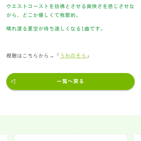
ウエストコーストを彷彿とさせる爽快さを感じさせな
がら、どこか優しくて牧歌的。
晴れ渡る夏空が待ち遠しくなる1曲です。
視聴はこちらから→「
うわのそら
」
一覧へ戻る