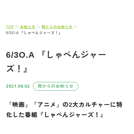
TOP
お知らせ
局からのお知らせ
6/3O.A 『しゃべんジャーズ！』
6/3O.A 『しゃべんジャー
ズ！』
2021.06.02
局からのお知らせ
「
映画」「アニメ」の2大カルチャーに特
化した番組『しゃべんジャーズ！』