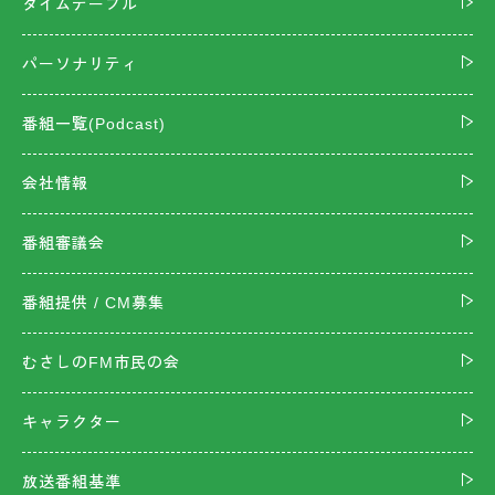
タイムテーブル
パーソナリティ
番組一覧(Podcast)
会社情報
番組審議会
番組提供 / CM募集
むさしのFM市民の会
キャラクター
放送番組基準