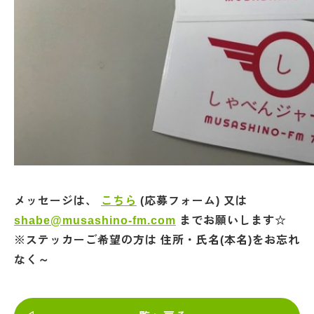
メッセージは、
こちら
(応募フォーム) 又は
shabe@musashino-fm.com
までお願いします☆
※ステッカーご希望の方は 住所・氏名(本名)をお忘れ
なく～