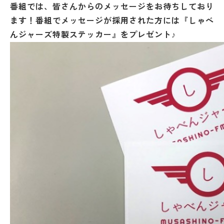
番組では、皆さんからのメッセージをお待ちしており
ます！番組でメッセージが採用された方には『しゃべ
んジャーズ特製ステッカー』をプレゼント♪