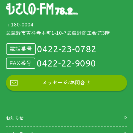
〒180-0004
武蔵野市吉祥寺本町1-10-7武蔵野商工会館3階
0422-23-0782
電話番号
0422-22-9090
FAX番号
メッセージ/お問合せ
お知らせ