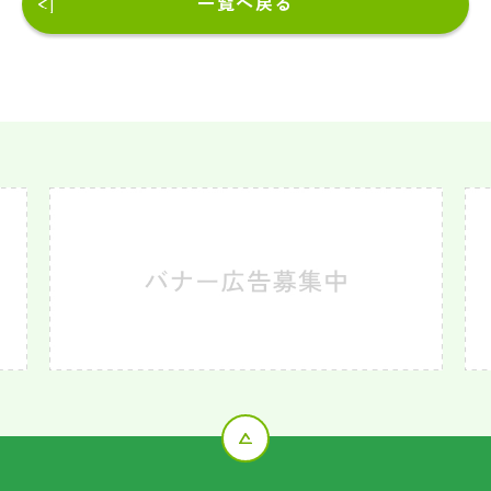
一覧へ戻る