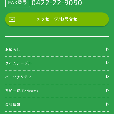
0422-22-9090
FAX番号
メッセージ/お問合せ
お知らせ
タイムテーブル
パーソナリティ
番組一覧(Podcast)
会社情報