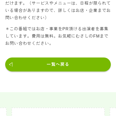
だけます。（サービスやメニューは、日程が限られて
いる場合がありますので、詳しくはお店・企業までお
問い合わせください）
＊この番組ではお店・事業をPR頂ける出演者を募集
しています。費用は無料。お気軽にむさしのFMまで
お問い合わせください。
一覧へ戻る