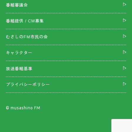
番組審議会
番組提供 / CM募集
むさしのFM市民の会
キャラクター
放送番組基準
プライバシーポリシー
©︎ musashino FM