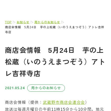
TOP
お知らせ
局からのお知らせ
商店会情報 5月24日 芋の上松蔵（いのうえまつぞう）アトレ吉祥
寺店
商店会情報 5月24日 芋の上
松蔵（いのうえまつぞう）アト
レ吉祥寺店
2021.05.24
局からのお知らせ
商店会情報（提供：
武蔵野市商店会連合会
）
放送は毎週月曜日の午前11時15分から10分間。地元