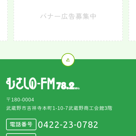
〒180-0004
武蔵野市吉祥寺本町1-10-7武蔵野商工会館3階
0422-23-0782
電話番号