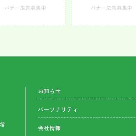
お知らせ
パーソナリティ
階
会社情報