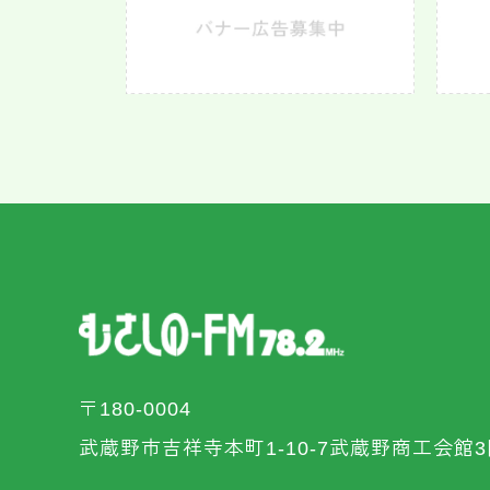
〒180-0004
武蔵野市吉祥寺本町1-10-7武蔵野商工会館3