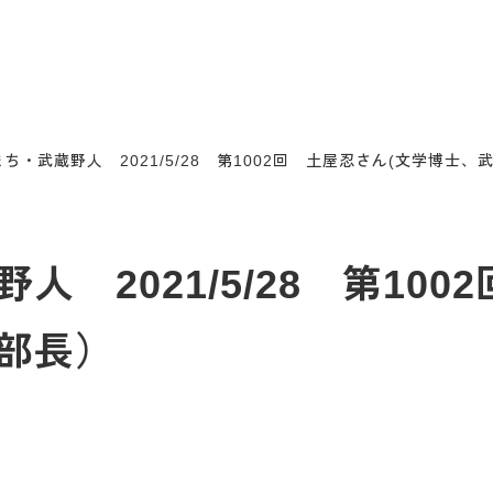
ち・武蔵野人 2021/5/28 第1002回 土屋忍さん(文学博士
 2021/5/28 第10
部長）