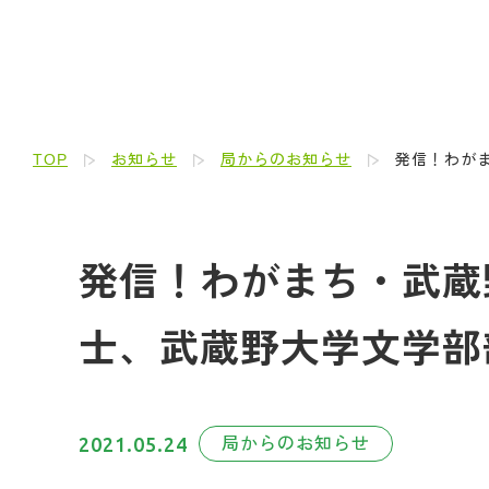
TOP
お知らせ
局からのお知らせ
発信！わがま
発信！わがまち・武蔵野人
士、武蔵野大学文学部
2021.05.24
局からのお知らせ