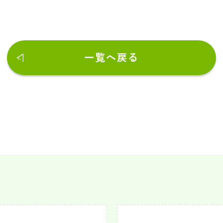
一覧へ戻る