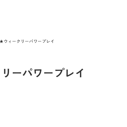
21 ★ウィークリーパワープレイ
ィークリーパワープレイ