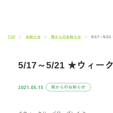
TOP
お知らせ
局からのお知らせ
5/17～5/
5/17～5/21 ★ウ
2021.05.15
局からのお知らせ