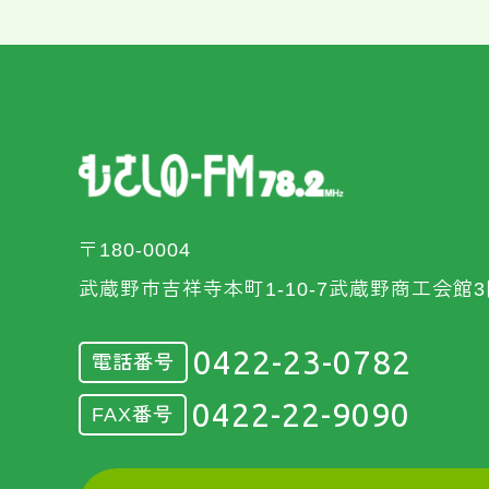
〒180-0004
武蔵野市吉祥寺本町1-10-7武蔵野商工会館3
0422-23-0782
電話番号
0422-22-9090
FAX番号