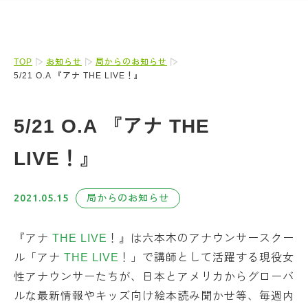
TOP
お知らせ
局からのお知らせ
5/21 O.A 『アナ THE LIVE！』
5/21 O.A 『アナ THE
LIVE！』
2021.05.15
局からのお知らせ
『アナ
THE LIVE
！』は六本木のアナウンサースクー
ル「アナ
THE LIVE
！」で講師として活躍する現役女
性アナウンサーたちが、日本とアメリカからグローバ
ルな最新情報やキッズ向け絵本読み聞かせ等、毎週内