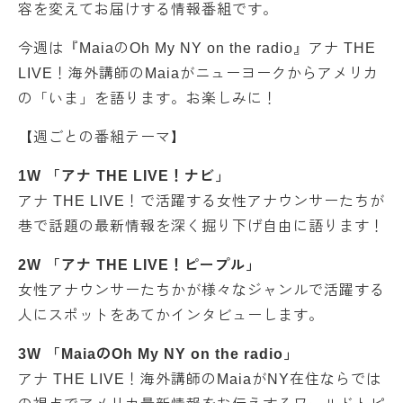
容を変えてお届けする情報番組です。
今週は『MaiaのOh My NY on the radio』アナ THE
LIVE！海外講師のMaiaがニューヨークからアメリカ
の「いま」を語ります。お楽しみに！
【週ごとの番組テーマ】
1W 「アナ THE LIVE！ナビ」
アナ THE LIVE！で活躍する女性アナウンサーたちが
巷で話題の最新情報を深く掘り下げ自由に語ります！
2W 「アナ THE LIVE！ピープル」
女性アナウンサーたちかが様々なジャンルで活躍する
人にスポットをあてかインタビューします。
3W 「MaiaのOh My NY on the radio」
アナ THE LIVE！海外講師のMaiaがNY在住ならでは