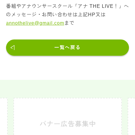
番組やアナウンサースクール「アナ THE LIVE！」へ
のメッセージ・お問い合わせは上記HP又は
annothelive@gmail.com
まで
一覧へ戻る