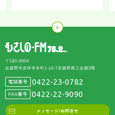
〒180-0004
武蔵野市吉祥寺本町1-10-7武蔵野商工会館3階
0422-23-0782
電話番号
0422-22-9090
FAX番号
メッセージ/お問合せ