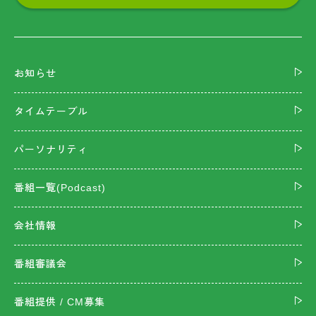
お知らせ
タイムテーブル
パーソナリティ
番組一覧(Podcast)
会社情報
番組審議会
番組提供 / CM募集