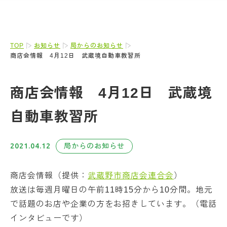
TOP
お知らせ
局からのお知らせ
商店会情報 4月12日 武蔵境自動車教習所
商店会情報 4月12日 武蔵境
自動車教習所
2021.04.12
局からのお知らせ
商店会情報（提供：
武蔵野市商店会連合会
）
放送は毎週月曜日の午前11時15分から10分間。地元
で話題のお店や企業の方をお招きしています。（電話
インタビューです）