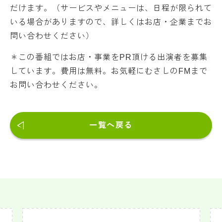
だけます。（サービスやメニューは、日程が限られて
いる場合がありますので、詳しくはお店・企業までお
問い合わせください）
＊この番組ではお店・事業をPR頂ける出演者を募集
しています。費用は無料。お気軽にむさしのFMまで
お問い合わせください。
一覧へ戻る