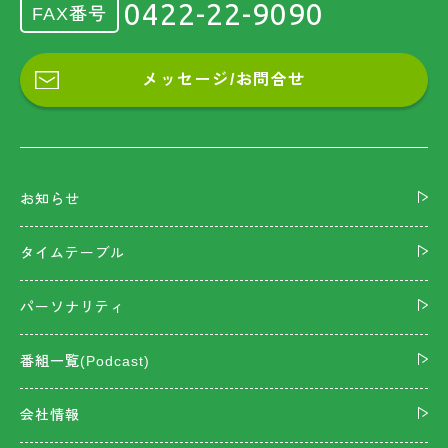
0422-22-9090
FAX番号
メッセージ/お問合せ
お知らせ
タイムテーブル
パーソナリティ
番組一覧(Podcast)
会社情報