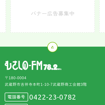
〒180-0004
武蔵野市吉祥寺本町1-10-7武蔵野商工会館3階
0422-23-0782
電話番号