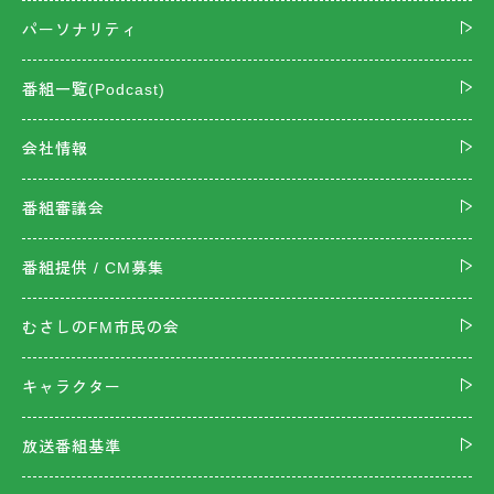
パーソナリティ
番組一覧(Podcast)
会社情報
番組審議会
番組提供 / CM募集
むさしのFM市民の会
キャラクター
放送番組基準