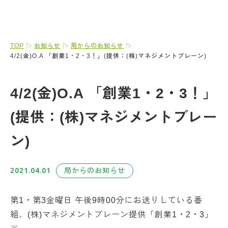
TOP
お知らせ
局からのお知らせ
4/2(金)O.A 「創業1・2・3！」(提供：(株)マネジメントブレーン)
4/2(金)O.A 「創業1・2・3！」
(提供：(株)マネジメントブレー
ン)
2021.04.01
局からのお知らせ
第1・第3金曜日 午後9時00分にお送りしている番
組、(株)マネジメントブレーン提供「創業1・2・3」