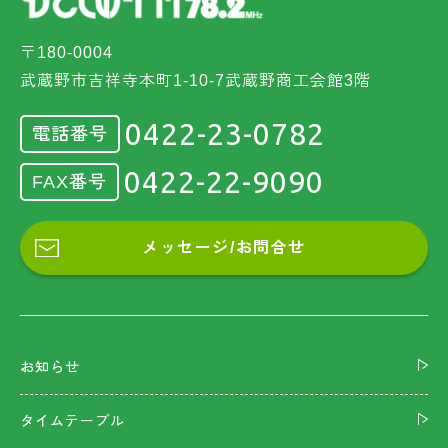
〒180-0004
武蔵野市吉祥寺本町1-10-7武蔵野商工会館3階
0422-23-0782
電話番号
0422-22-9090
FAX番号
メッセージ/お問合せ
お知らせ
タイムテーブル