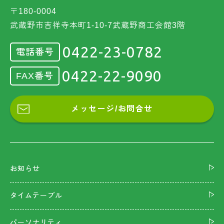
〒180-0004
武蔵野市吉祥寺本町1-10-7武蔵野商工会館3階
0422-23-0782
電話番号
0422-22-9090
FAX番号
メッセージ/お問合せ
お知らせ
タイムテーブル
パーソナリティ