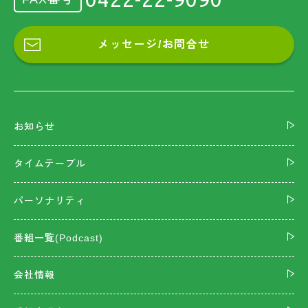
メッセージ/お問合せ
お知らせ
タイムテーブル
パーソナリティ
番組一覧(Podcast)
会社情報