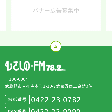
〒180-0004
武蔵野市吉祥寺本町1-10-7武蔵野商工会館3階
0422-23-0782
電話番号
0422-22-9090
FAX番号