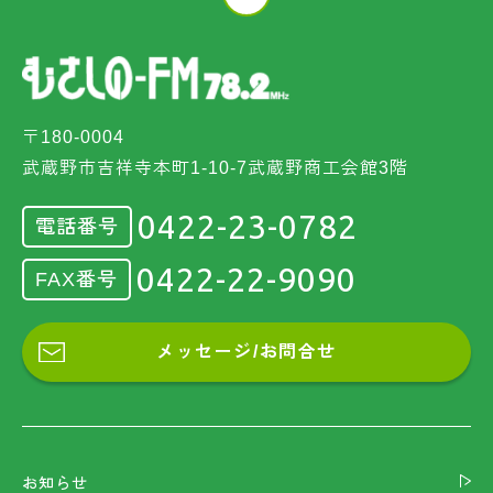
〒180-0004
武蔵野市吉祥寺本町1-10-7武蔵野商工会館3階
0422-23-0782
電話番号
0422-22-9090
FAX番号
メッセージ/お問合せ
お知らせ