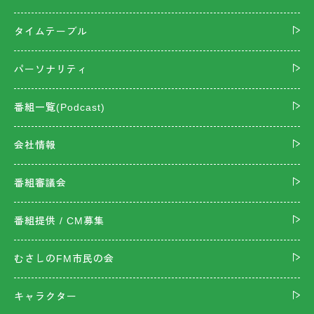
タイムテーブル
パーソナリティ
番組一覧(Podcast)
会社情報
番組審議会
番組提供 / CM募集
むさしのFM市民の会
キャラクター