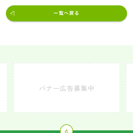
一覧へ戻る