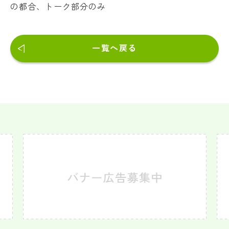
の都合、トーク部分のみ
一覧へ戻る