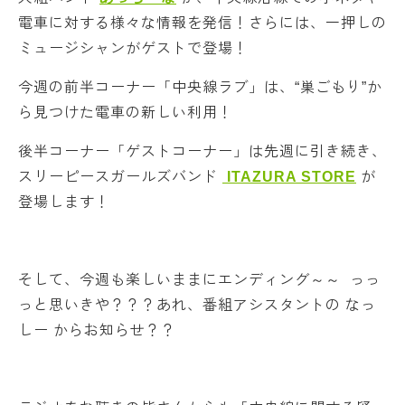
電車に対する様々な情報を発信！さらには、一押しの
ミュージシャンがゲストで登場！
今週の前半コーナー「中央線ラブ」は、“巣ごもり”か
ら見つけた電車の新しい利用！
後半コーナー「ゲストコーナー」は先週に引き続き、
スリーピースガールズバンド
ITAZURA STORE
が
登場します！
そして、今週も楽しいままにエンディング～～ っっ
っと思いきや？？？あれ、番組アシスタントの なっ
しー からお知らせ？？