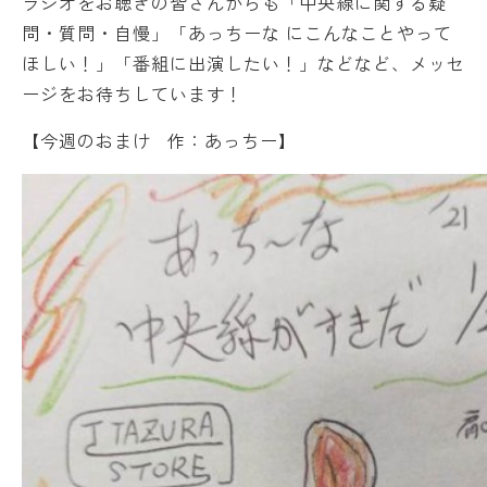
ラジオをお聴きの皆さんからも「中央線に関する疑
問・質問・自慢」「あっちーな にこんなことやって
ほしい！」「番組に出演したい！」などなど、メッセ
ージをお待ちしています！
【今週のおまけ 作：あっちー】