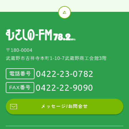
〒180-0004
武蔵野市吉祥寺本町1-10-7武蔵野商工会館3階
0422-23-0782
電話番号
0422-22-9090
FAX番号
メッセージ/お問合せ