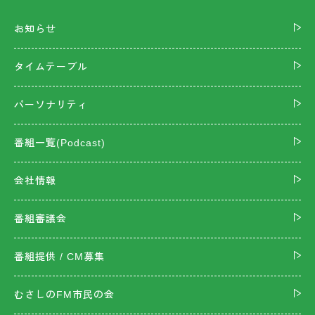
お知らせ
タイムテーブル
パーソナリティ
番組一覧(Podcast)
会社情報
番組審議会
番組提供 / CM募集
むさしのFM市民の会