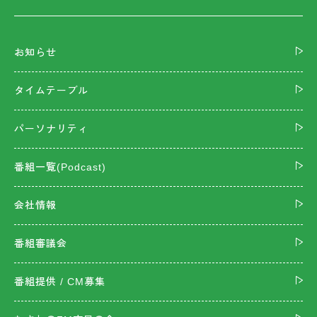
お知らせ
タイムテーブル
パーソナリティ
番組一覧(Podcast)
会社情報
番組審議会
番組提供 / CM募集