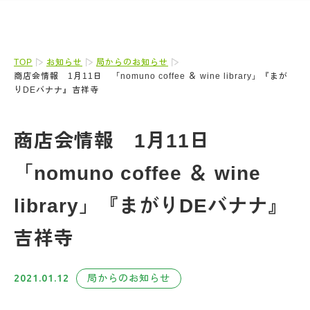
TOP
お知らせ
局からのお知らせ
商店会情報 1月11日 「nomuno coffee ＆ wine library」『まが
りDEバナナ』吉祥寺
商店会情報 1月11日
「nomuno coffee ＆ wine
library」『まがりDEバナナ』
吉祥寺
2021.01.12
局からのお知らせ