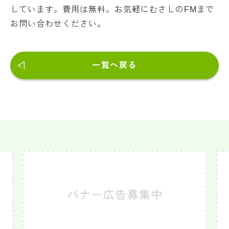
しています。費用は無料。お気軽にむさしのFMまで
お問い合わせください。
一覧へ戻る