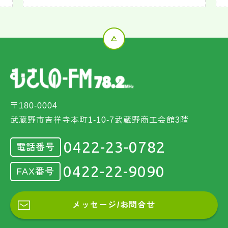
〒180-0004
武蔵野市吉祥寺本町1-10-7武蔵野商工会館3階
0422-23-0782
電話番号
0422-22-9090
FAX番号
メッセージ/お問合せ