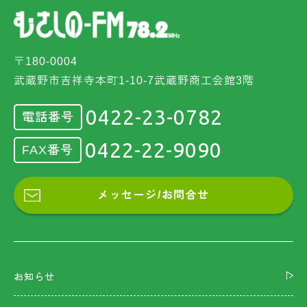
〒180-0004
武蔵野市吉祥寺本町1-10-7武蔵野商工会館3階
0422-23-0782
電話番号
0422-22-9090
FAX番号
メッセージ/お問合せ
お知らせ