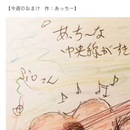
【今週のおまけ 作：あっちー】