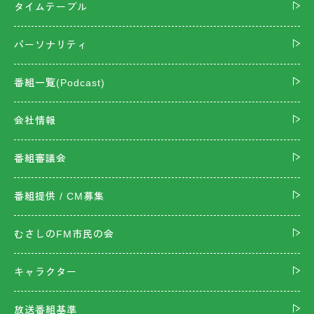
タイムテーブル
パーソナリティ
番組一覧(Podcast)
会社情報
番組審議会
番組提供 / CM募集
むさしのFM市民の会
キャラクター
放送番組基準