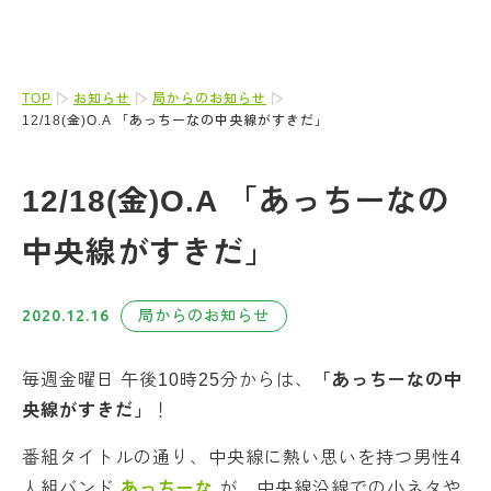
TOP
お知らせ
局からのお知らせ
12/18(金)O.A 「あっちーなの中央線がすきだ」
12/18(金)O.A 「あっちーなの
中央線がすきだ」
2020.12.16
局からのお知らせ
毎週金曜日 午後10時25分からは、
「あっちーなの中
央線がすきだ」
！
番組タイトルの通り、中央線に熱い思いを持つ男性4
人組バンド
あっちーな
が、中央線沿線での小ネタや