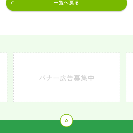
一覧へ戻る