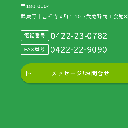
〒180-0004
武蔵野市吉祥寺本町1-10-7武蔵野商工会館3
0422-23-0782
電話番号
0422-22-9090
FAX番号
メッセージ/お問合せ