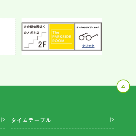
タイムテーブル