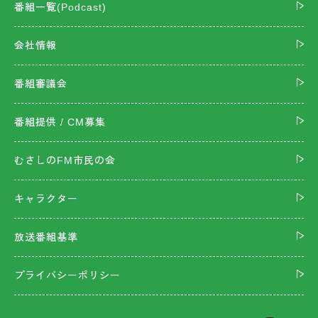
番組一覧(Podcast)
会社情報
番組審議会
番組提供 / CM募集
むさしのFM市民の会
キャラクター
放送番組基準
プライバシーポリシー