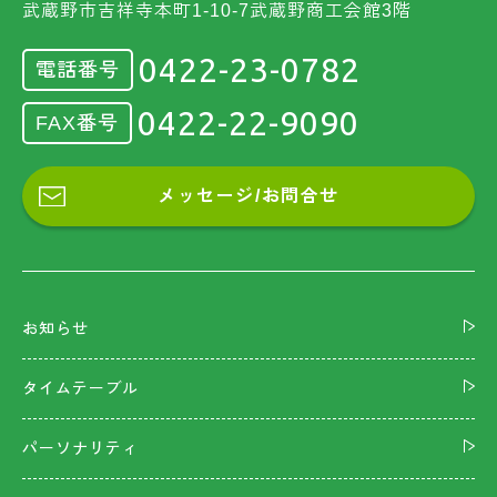
武蔵野市吉祥寺本町1-10-7武蔵野商工会館3階
0422-23-0782
電話番号
0422-22-9090
FAX番号
メッセージ/お問合せ
お知らせ
タイムテーブル
パーソナリティ