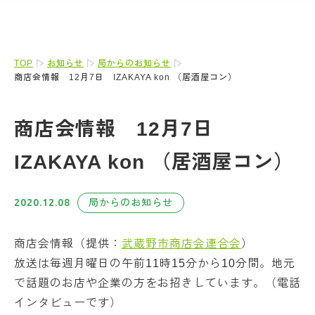
TOP
お知らせ
局からのお知らせ
商店会情報 12月7日 IZAKAYA kon （居酒屋コン）
商店会情報 12月7日
IZAKAYA kon （居酒屋コン）
2020.12.08
局からのお知らせ
商店会情報（提供：
武蔵野市商店会連合会
）
放送は毎週月曜日の午前11時15分から10分間。地元
で話題のお店や企業の方をお招きしています。（電話
インタビューです）