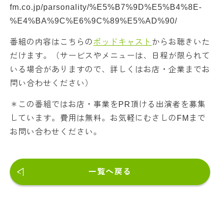
fm.co.jp/parsonality/%E5%B7%9D%E5%B4%8E-
%E4%BA%9C%E6%9C%89%E5%AD%90/
番組の内容はこちらの
ポッドキャスト
からお聴きいた
だけます。（サービスやメニューは、日程が限られて
いる場合がありますので、詳しくはお店・企業までお
問い合わせください）
＊この番組ではお店・事業をPR頂ける出演者を募集
しています。費用は無料。お気軽にむさしのFMまで
お問い合わせください。
一覧へ戻る