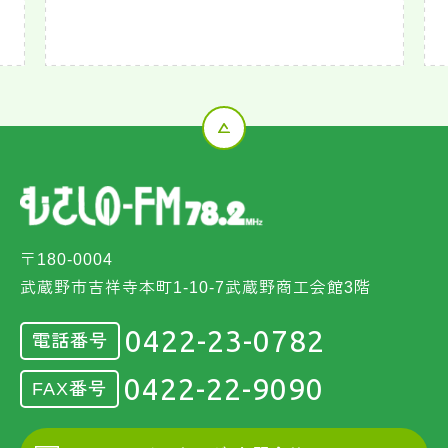
〒180-0004
武蔵野市吉祥寺本町1-10-7武蔵野商工会館3階
0422-23-0782
電話番号
0422-22-9090
FAX番号