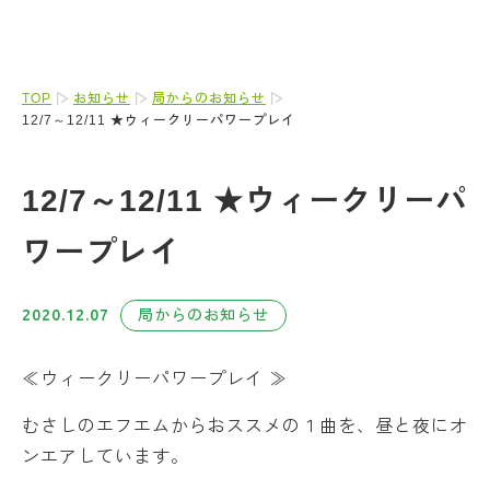
TOP
お知らせ
局からのお知らせ
12/7～12/11 ★ウィークリーパワープレイ
12/7～12/11 ★ウィークリーパ
ワープレイ
2020.12.07
局からのお知らせ
≪ウィークリーパワープレイ ≫
むさしのエフエムからおススメの１曲を、昼と夜にオ
ンエアしています。