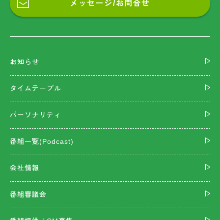
メッセージ/お問合せ
お知らせ
タイムテーブル
パーソナリティ
番組一覧(Podcast)
会社情報
番組審議会