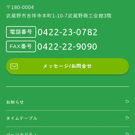
〒180-0004
武蔵野市吉祥寺本町1-10-7武蔵野商工会館3階
0422-23-0782
電話番号
0422-22-9090
FAX番号
メッセージ/お問合せ
お知らせ
タイムテーブル
パーソナリティ