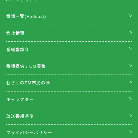
番組一覧(Podcast)
会社情報
番組審議会
番組提供 / CM募集
むさしのFM市民の会
キャラクター
放送番組基準
プライバシーポリシー