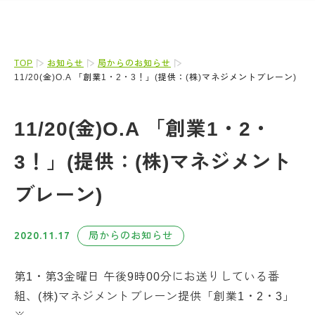
TOP
お知らせ
局からのお知らせ
11/20(金)O.A 「創業1・2・3！」(提供：(株)マネジメントブレーン)
11/20(金)O.A 「創業1・2・
3！」(提供：(株)マネジメント
ブレーン)
2020.11.17
局からのお知らせ
第1・第3金曜日 午後9時00分にお送りしている番
組、(株)マネジメントブレーン提供「創業1・2・3」