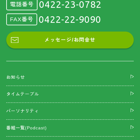
0422-23-0782
電話番号
0422-22-9090
FAX番号
メッセージ/お問合せ
お知らせ
タイムテーブル
パーソナリティ
番組一覧(Podcast)