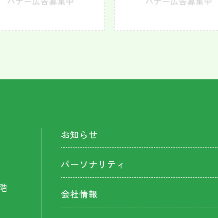
お知らせ
パーソナリティ
階
会社情報