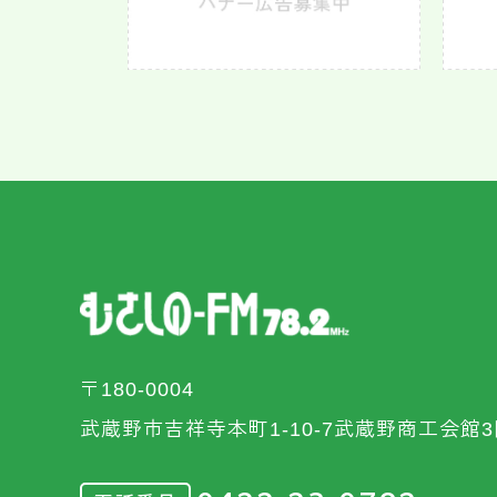
〒180-0004
武蔵野市吉祥寺本町1-10-7武蔵野商工会館3