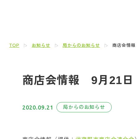
TOP
お知らせ
局からのお知らせ
商店会情報 9月
商店会情報 9月21日 Dec
2020.09.21
局からのお知らせ