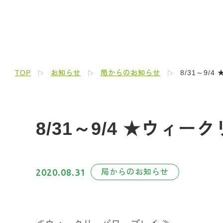
TOP
お知らせ
局からのお知らせ
8/31～9/
8/31～9/4 ★ウィ
2020.08.31
局からのお知らせ