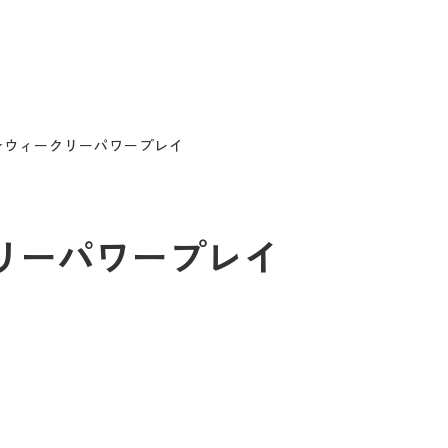
4 ★ウィークリーパワープレイ
ークリーパワープレイ