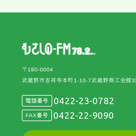
〒180-0004
武蔵野市吉祥寺本町1-10-7武蔵野商工会館3
0422-23-0782
電話番号
0422-22-9090
FAX番号