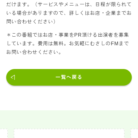
だけます。（サービスやメニューは、日程が限られて
いる場合がありますので、詳しくはお店・企業までお
問い合わせください）
＊この番組ではお店・事業をPR頂ける出演者を募集
しています。費用は無料。お気軽にむさしのFMまで
お問い合わせください。
一覧へ戻る