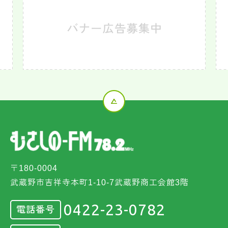
〒180-0004
武蔵野市吉祥寺本町1-10-7武蔵野商工会館3階
0422-23-0782
電話番号