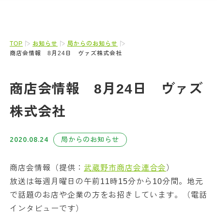
TOP
お知らせ
局からのお知らせ
商店会情報 8月24日 ヴァズ株式会社
商店会情報 8月24日 ヴァズ
株式会社
2020.08.24
局からのお知らせ
商店会情報（提供：
武蔵野市商店会連合会
）
放送は毎週月曜日の午前11時15分から10分間。地元
で話題のお店や企業の方をお招きしています。（電話
インタビューです）