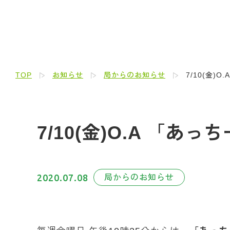
TOP
お知らせ
局からのお知らせ
7/10(金)
7/10(金)O.A 「
2020.07.08
局からのお知らせ