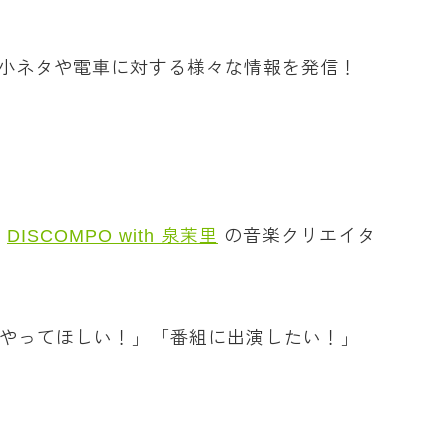
小ネタや電車に対する様々な情報を発信！
”
DISCOMPO with 泉茉里
の音楽クリエイタ
とやってほしい！」「番組に出演したい！」