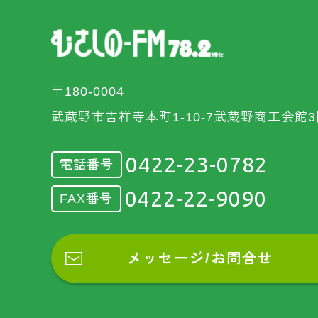
〒180-0004
武蔵野市吉祥寺本町1-10-7武蔵野商工会館3
0422-23-0782
電話番号
0422-22-9090
FAX番号
メッセージ/お問合せ