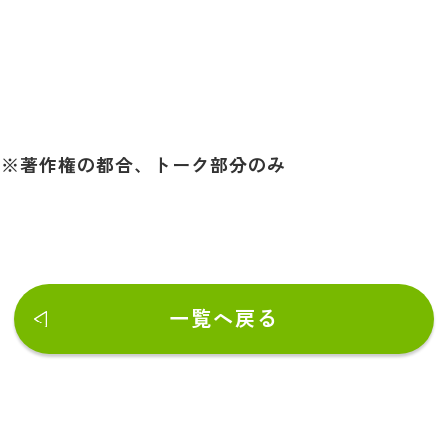
 ※著作権の都合、トーク部分のみ
一覧へ戻る