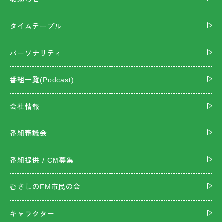
タイムテーブル
パーソナリティ
番組一覧(Podcast)
会社情報
番組審議会
番組提供 / CM募集
むさしのFM市民の会
キャラクター