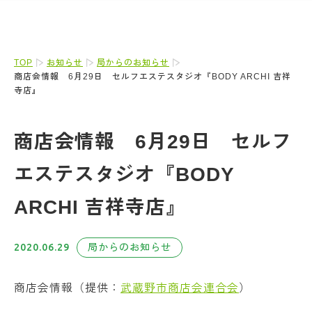
TOP
お知らせ
局からのお知らせ
商店会情報 6月29日 セルフエステスタジオ『BODY ARCHI 吉祥
寺店』
商店会情報 6月29日 セルフ
エステスタジオ『BODY
ARCHI 吉祥寺店』
2020.06.29
局からのお知らせ
商店会情報（提供：
武蔵野市商店会連合会
）