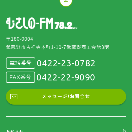
〒180-0004
武蔵野市吉祥寺本町1-10-7武蔵野商工会館3階
0422-23-0782
電話番号
0422-22-9090
FAX番号
メッセージ/お問合せ
お知らせ