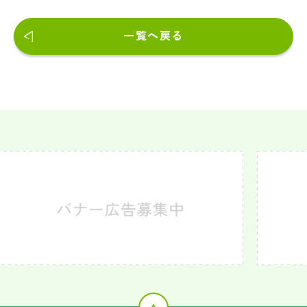
一覧へ戻る