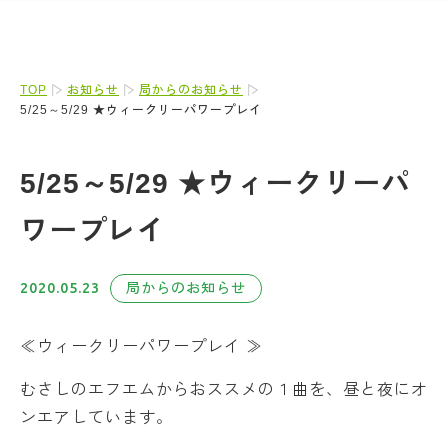
TOP
お知らせ
局からのお知らせ
5/25～5/29 ★ウィークリーパワープレイ
5/25～5/29 ★ウィークリーパ
ワープレイ
2020.05.23
局からのお知らせ
≪ウィークリーパワープレイ ≫
むさしのエフエムからおススメの１曲を、昼と夜にオ
ンエアしています。