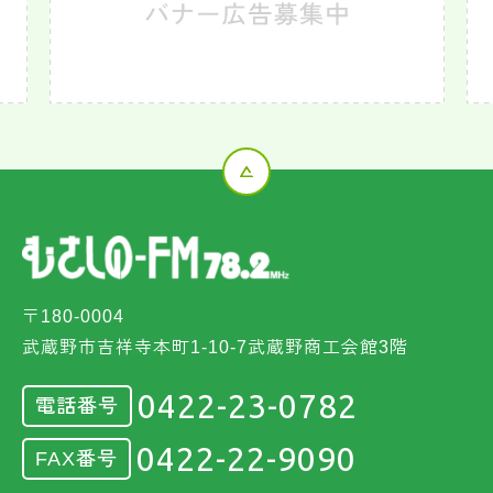
〒180-0004
武蔵野市吉祥寺本町1-10-7武蔵野商工会館3階
0422-23-0782
電話番号
0422-22-9090
FAX番号