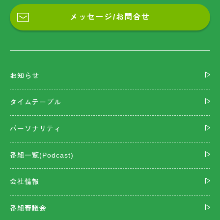
メッセージ/お問合せ
お知らせ
タイムテーブル
パーソナリティ
番組一覧(Podcast)
会社情報
番組審議会