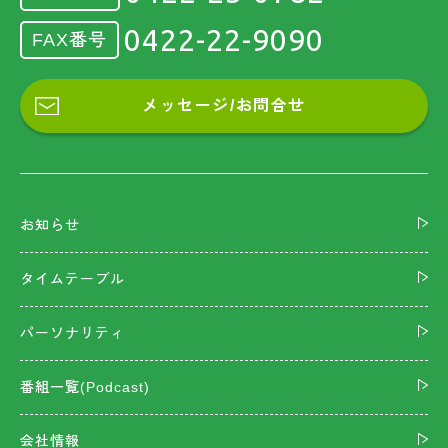
0422-22-9090
FAX番号
メッセージ/お問合せ
お知らせ
タイムテーブル
パーソナリティ
番組一覧(Podcast)
会社情報