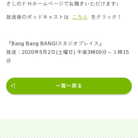
さしのＦＭホームページでお聴きいただけます♪
放送後のポッドキャストは
こちら
をクリック！
『Bang Bang BANG!スタジオプレイス』
放送：2020年5月2日(土曜日) 午後3時00分～３時15
分
一覧へ戻る