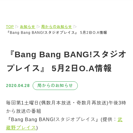
TOP
お知らせ
局からのお知らせ
『Bang Bang BANG!スタジオプレイス』 5月2日O.A情報
『Bang Bang BANG!スタジオ
プレイス』 5月2日O.A情報
2020.04.28
局からのお知らせ
毎回第1土曜日(偶数月本放送・奇数月再放送)午後3時
から放送の番組
『Bang Bang BANG!スタジオプレイス』(提供：
武
蔵野プレイス
)