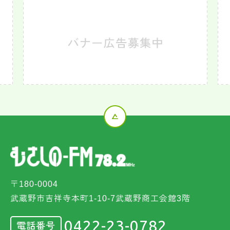
〒180-0004
武蔵野市吉祥寺本町1-10-7武蔵野商工会館3階
0422-23-0782
電話番号