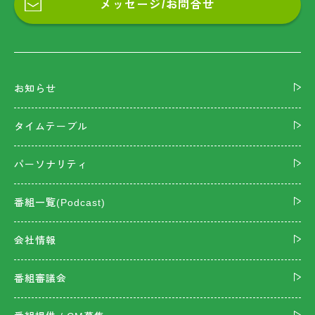
メッセージ/お問合せ
お知らせ
タイムテーブル
パーソナリティ
番組一覧(Podcast)
会社情報
番組審議会