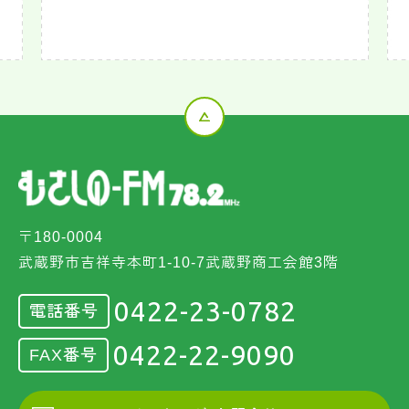
〒180-0004
武蔵野市吉祥寺本町1-10-7武蔵野商工会館3階
0422-23-0782
電話番号
0422-22-9090
FAX番号