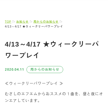
TOP
お知らせ
局からのお知らせ
4/13～4/17 ★ウィークリーパワープレイ
4/13～4/17 ★ウィークリーパ
ワープレイ
2020.04.11
局からのお知らせ
≪ウィークリーパワープレイ ≫
むさしのエフエムからおススメの１曲を、昼と夜にオ
ンエアしています。