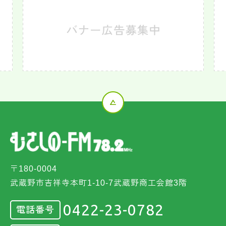
〒180-0004
武蔵野市吉祥寺本町1-10-7武蔵野商工会館3階
0422-23-0782
電話番号