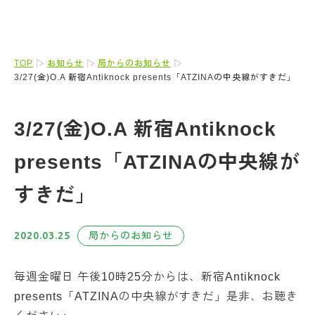
TOP
お知らせ
局からのお知らせ
3/27(金)O.A 新宿Antiknock presents「ATZINAの中央線がすきだ」
3/27(金)O.A 新宿Antiknock
presents「ATZINAの中央線が
すきだ」
2020.03.25
局からのお知らせ
毎週金曜日 午後10時25分からは、新宿Antiknock
presents「ATZINAの中央線がすきだ」是非、お聴き