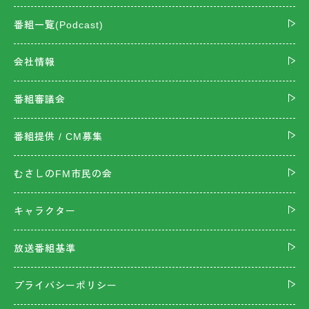
番組一覧(Podcast)
会社情報
番組審議会
番組提供 / CM募集
むさしのFM市民の会
キャラクター
放送番組基準
プライバシーポリシー