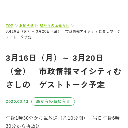
TOP
お知らせ
局からのお知らせ
3月16日（月）～ 3月20日（金） 市政情報マイシティむさしの ゲ
ストトーク予定
3月16日（月）～ 3月20日
（金） 市政情報マイシティむ
さしの ゲストトーク予定
2020.03.13
局からのお知らせ
午後1時30分から生放送（約10分間） 当日午後6時
30分から再放送