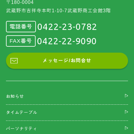
〒180-0004
武蔵野市吉祥寺本町1-10-7武蔵野商工会館3階
0422-23-0782
電話番号
0422-22-9090
FAX番号
メッセージ/お問合せ
お知らせ
タイムテーブル
パーソナリティ