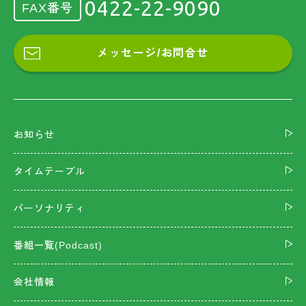
0422-22-9090
FAX番号
メッセージ/お問合せ
お知らせ
タイムテーブル
パーソナリティ
番組一覧(Podcast)
会社情報