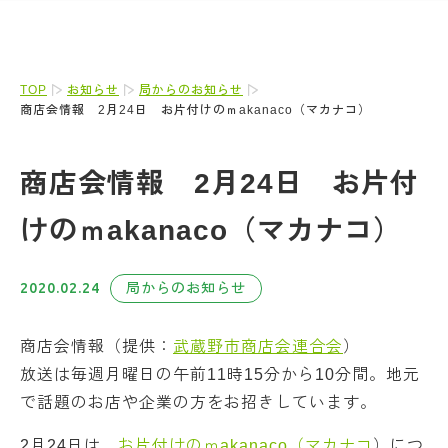
TOP
お知らせ
局からのお知らせ
商店会情報 2月24日 お片付けのｍakanaco（マカナコ）
商店会情報 2月24日 お片付
けのｍakanaco（マカナコ）
2020.02.24
局からのお知らせ
商店会情報（提供：
武蔵野市商店会連合会
）
放送は毎週月曜日の午前11時15分から10分間。地元
で話題のお店や企業の方をお招きしています。
2月24日は、
お片付けのｍakanaco（マカナコ
）につ