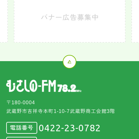
〒180-0004
武蔵野市吉祥寺本町1-10-7武蔵野商工会館3階
0422-23-0782
電話番号