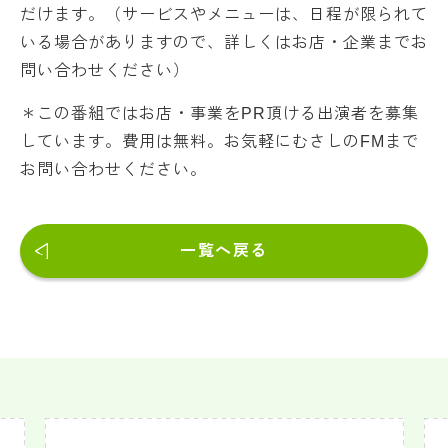
だけます。（サービスやメニューは、日程が限られて
いる場合がありますので、詳しくはお店・企業までお
問い合わせください）
＊この番組ではお店・事業をPR頂ける出演者を募集
しています。費用は無料。お気軽にむさしのFMまで
お問い合わせください。
一覧へ戻る