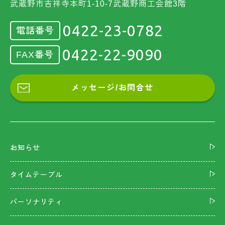
武蔵野市吉祥寺本町1-10-7武蔵野商工会館3階
0422-23-0782
電話番号
0422-22-9090
FAX番号
メッセージ/お問合せ
お知らせ
タイムテーブル
パーソナリティ