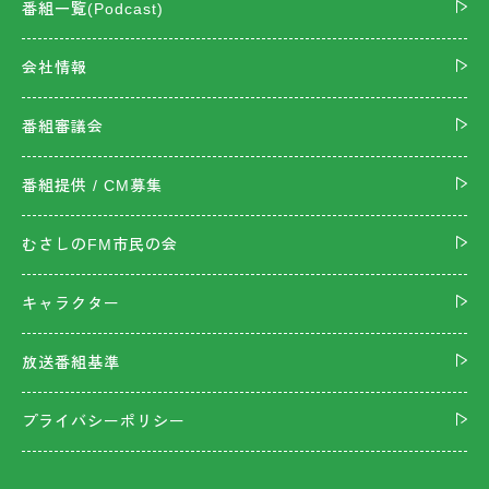
番組一覧(Podcast)
会社情報
番組審議会
番組提供 / CM募集
むさしのFM市民の会
キャラクター
放送番組基準
プライバシーポリシー