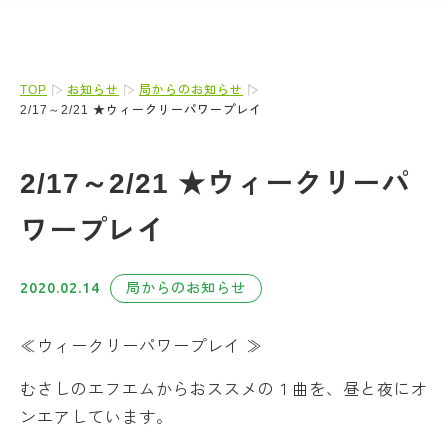
TOP
お知らせ
局からのお知らせ
2/17～2/21 ★ウィークリーパワープレイ
2/17～2/21 ★ウィークリーパ
ワープレイ
2020.02.14
局からのお知らせ
≪ウィークリーパワープレイ ≫
むさしのエフエムからおススメの１曲を、昼と夜にオ
ンエアしています。